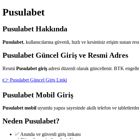
Pusulabet
Pusulabet Hakkında
Pusulabet
, kullanıcılarına güvenli, hızlı ve kesintisiz erişim sunan re
Pusulabet Güncel Giriş ve Resmi Adres
Resmi
Pusulabet giriş
adresi düzenli olarak güncellenir. BTK engel
👉 Pusulabet Güncel Giriş Linki
Pusulabet Mobil Giriş
Pusulabet mobil
uyumlu yapısı sayesinde akıllı telefon ve tabletlerde
Neden Pusulabet?
✅ Anında ve güvenli giriş imkanı