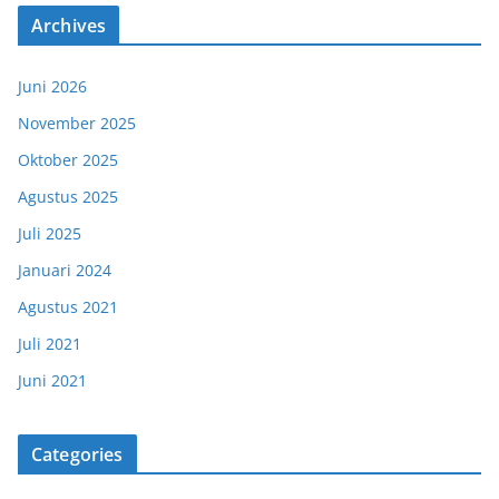
Archives
Juni 2026
November 2025
Oktober 2025
Agustus 2025
Juli 2025
Januari 2024
Agustus 2021
Juli 2021
Juni 2021
Categories