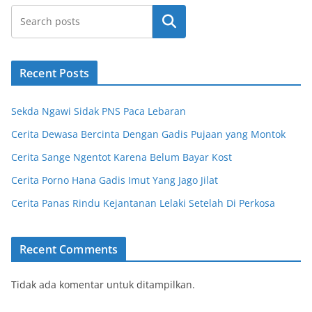
Cari
Recent Posts
Sekda Ngawi Sidak PNS Paca Lebaran
Cerita Dewasa Bercinta Dengan Gadis Pujaan yang Montok
Cerita Sange Ngentot Karena Belum Bayar Kost
Cerita Porno Hana Gadis Imut Yang Jago Jilat
Cerita Panas Rindu Kejantanan Lelaki Setelah Di Perkosa
Recent Comments
Tidak ada komentar untuk ditampilkan.