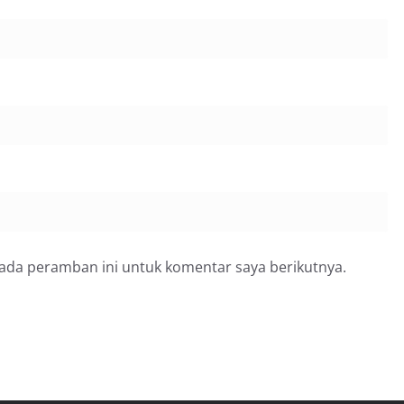
pada peramban ini untuk komentar saya berikutnya.