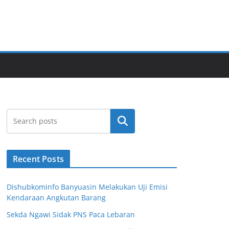
Cari
Recent Posts
Dishubkominfo Banyuasin Melakukan Uji Emisi
Kendaraan Angkutan Barang
Sekda Ngawi Sidak PNS Paca Lebaran