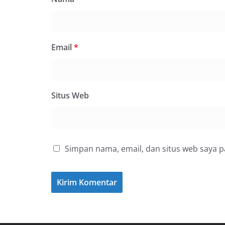
Email
*
Situs Web
Simpan nama, email, dan situs web saya 