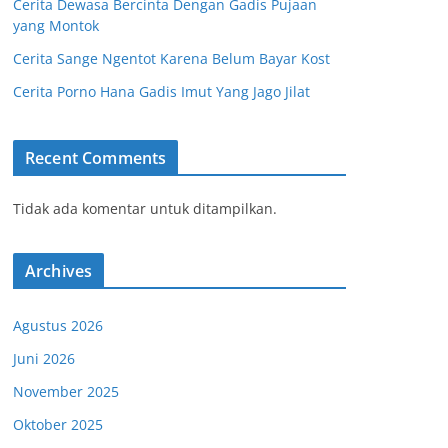
Cerita Dewasa Bercinta Dengan Gadis Pujaan
yang Montok
Cerita Sange Ngentot Karena Belum Bayar Kost
Cerita Porno Hana Gadis Imut Yang Jago Jilat
Recent Comments
Tidak ada komentar untuk ditampilkan.
Archives
Agustus 2026
Juni 2026
November 2025
Oktober 2025