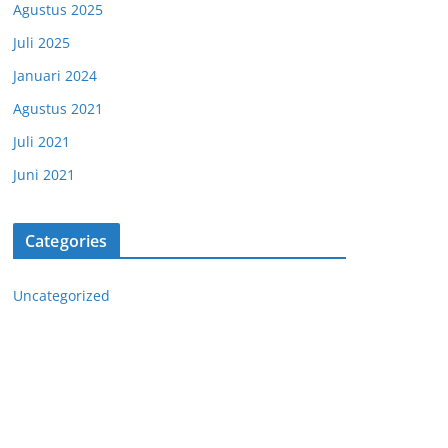
Agustus 2025
Juli 2025
Januari 2024
Agustus 2021
Juli 2021
Juni 2021
Categories
Uncategorized