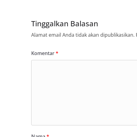
Tinggalkan Balasan
Alamat email Anda tidak akan dipublikasikan.
Komentar
*
Nama
*