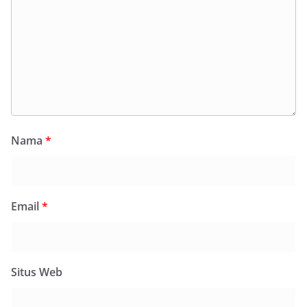
Nama
*
Email
*
Situs Web