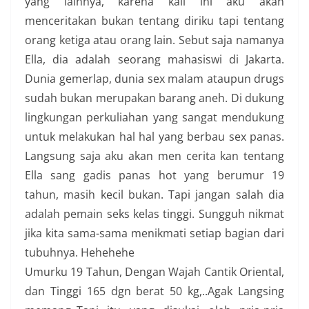
yang lainnya, karena kali ini aku akan
menceritakan bukan tentang diriku tapi tentang
orang ketiga atau orang lain. Sebut saja namanya
Ella, dia adalah seorang mahasiswi di Jakarta.
Dunia gemerlap, dunia sex malam ataupun drugs
sudah bukan merupakan barang aneh. Di dukung
lingkungan perkuliahan yang sangat mendukung
untuk melakukan hal hal yang berbau sex panas.
Langsung saja aku akan men cerita kan tentang
Ella sang gadis panas hot yang berumur 19
tahun, masih kecil bukan. Tapi jangan salah dia
adalah pemain seks kelas tinggi. Sungguh nikmat
jika kita sama-sama menikmati setiap bagian dari
tubuhnya. Hehehehe
Umurku 19 Tahun, Dengan Wajah Cantik Oriental,
dan Tinggi 165 dgn berat 50 kg,..Agak Langsing