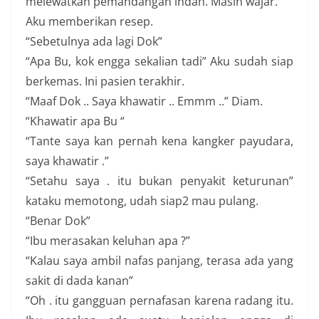
melewatkan pemandangan indah. Masih wajar.
Aku memberikan resep.
“Sebetulnya ada lagi Dok”
“Apa Bu, kok engga sekalian tadi” Aku sudah siap
berkemas. Ini pasien terakhir.
“Maaf Dok .. Saya khawatir .. Emmm ..” Diam.
“Khawatir apa Bu “
“Tante saya kan pernah kena kangker payudara,
saya khawatir .”
“Setahu saya . itu bukan penyakit keturunan”
kataku memotong, udah siap2 mau pulang.
“Benar Dok”
“Ibu merasakan keluhan apa ?”
“Kalau saya ambil nafas panjang, terasa ada yang
sakit di dada kanan”
“Oh . itu gangguan pernafasan karena radang itu.