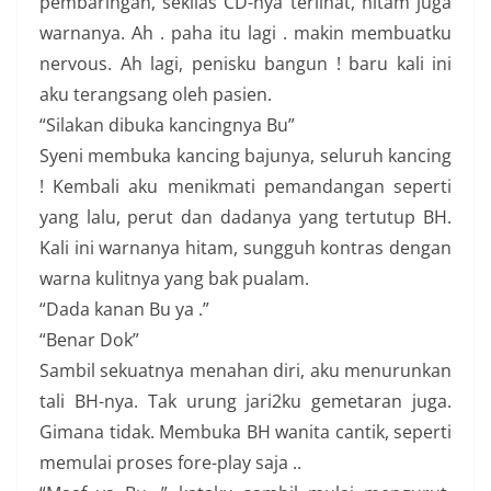
pembaringan, sekilas CD-nya terlihat, hitam juga
warnanya. Ah . paha itu lagi . makin membuatku
nervous. Ah lagi, penisku bangun ! baru kali ini
aku terangsang oleh pasien.
“Silakan dibuka kancingnya Bu”
Syeni membuka kancing bajunya, seluruh kancing
! Kembali aku menikmati pemandangan seperti
yang lalu, perut dan dadanya yang tertutup BH.
Kali ini warnanya hitam, sungguh kontras dengan
warna kulitnya yang bak pualam.
“Dada kanan Bu ya .”
“Benar Dok”
Sambil sekuatnya menahan diri, aku menurunkan
tali BH-nya. Tak urung jari2ku gemetaran juga.
Gimana tidak. Membuka BH wanita cantik, seperti
memulai proses fore-play saja ..