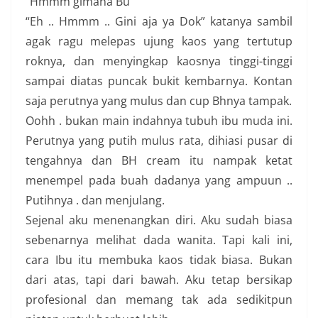
“Hmmm gimana Bu”
“Eh .. Hmmm .. Gini aja ya Dok” katanya sambil
agak ragu melepas ujung kaos yang tertutup
roknya, dan menyingkap kaosnya tinggi-tinggi
sampai diatas puncak bukit kembarnya. Kontan
saja perutnya yang mulus dan cup Bhnya tampak.
Oohh . bukan main indahnya tubuh ibu muda ini.
Perutnya yang putih mulus rata, dihiasi pusar di
tengahnya dan BH cream itu nampak ketat
menempel pada buah dadanya yang ampuun ..
Putihnya . dan menjulang.
Sejenal aku menenangkan diri. Aku sudah biasa
sebenarnya melihat dada wanita. Tapi kali ini,
cara Ibu itu membuka kaos tidak biasa. Bukan
dari atas, tapi dari bawah. Aku tetap bersikap
profesional dan memang tak ada sedikitpun