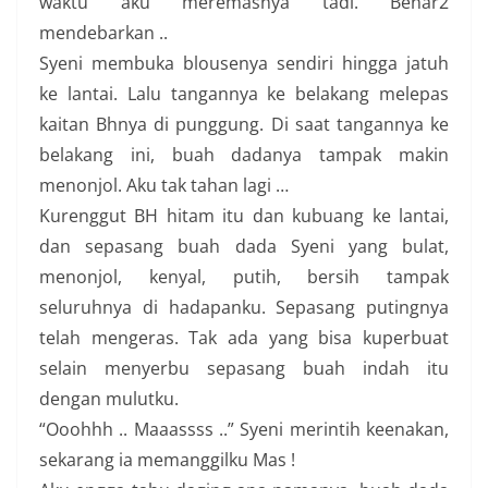
waktu aku meremasnya tadi. Benar2
mendebarkan ..
Syeni membuka blousenya sendiri hingga jatuh
ke lantai. Lalu tangannya ke belakang melepas
kaitan Bhnya di punggung. Di saat tangannya ke
belakang ini, buah dadanya tampak makin
menonjol. Aku tak tahan lagi …
Kurenggut BH hitam itu dan kubuang ke lantai,
dan sepasang buah dada Syeni yang bulat,
menonjol, kenyal, putih, bersih tampak
seluruhnya di hadapanku. Sepasang putingnya
telah mengeras. Tak ada yang bisa kuperbuat
selain menyerbu sepasang buah indah itu
dengan mulutku.
“Ooohhh .. Maaassss ..” Syeni merintih keenakan,
sekarang ia memanggilku Mas !