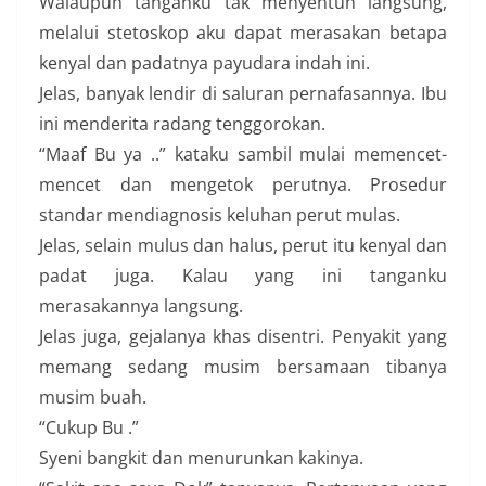
Walaupun tanganku tak menyentuh langsung,
melalui stetoskop aku dapat merasakan betapa
kenyal dan padatnya payudara indah ini.
Jelas, banyak lendir di saluran pernafasannya. Ibu
ini menderita radang tenggorokan.
“Maaf Bu ya ..” kataku sambil mulai memencet-
mencet dan mengetok perutnya. Prosedur
standar mendiagnosis keluhan perut mulas.
Jelas, selain mulus dan halus, perut itu kenyal dan
padat juga. Kalau yang ini tanganku
merasakannya langsung.
Jelas juga, gejalanya khas disentri. Penyakit yang
memang sedang musim bersamaan tibanya
musim buah.
“Cukup Bu .”
Syeni bangkit dan menurunkan kakinya.