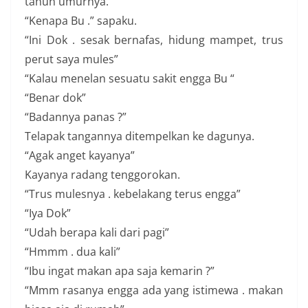
tahun umurnya.
“Kenapa Bu .” sapaku.
“Ini Dok . sesak bernafas, hidung mampet, trus
perut saya mules”
“Kalau menelan sesuatu sakit engga Bu “
“Benar dok”
“Badannya panas ?”
Telapak tangannya ditempelkan ke dagunya.
“Agak anget kayanya”
Kayanya radang tenggorokan.
“Trus mulesnya . kebelakang terus engga”
“Iya Dok”
“Udah berapa kali dari pagi”
“Hmmm . dua kali”
“Ibu ingat makan apa saja kemarin ?”
“Mmm rasanya engga ada yang istimewa . makan