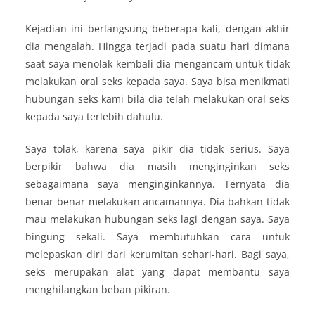
Kejadian ini berlangsung beberapa kali, dengan akhir
dia mengalah. Hingga terjadi pada suatu hari dimana
saat saya menolak kembali dia mengancam untuk tidak
melakukan oral seks kepada saya. Saya bisa menikmati
hubungan seks kami bila dia telah melakukan oral seks
kepada saya terlebih dahulu.
Saya tolak, karena saya pikir dia tidak serius. Saya
berpikir bahwa dia masih menginginkan seks
sebagaimana saya menginginkannya. Ternyata dia
benar-benar melakukan ancamannya. Dia bahkan tidak
mau melakukan hubungan seks lagi dengan saya. Saya
bingung sekali. Saya membutuhkan cara untuk
melepaskan diri dari kerumitan sehari-hari. Bagi saya,
seks merupakan alat yang dapat membantu saya
menghilangkan beban pikiran.