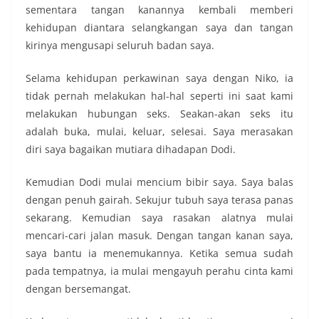
sementara tangan kanannya kembali memberi
kehidupan diantara selangkangan saya dan tangan
kirinya mengusapi seluruh badan saya.
Selama kehidupan perkawinan saya dengan Niko, ia
tidak pernah melakukan hal-hal seperti ini saat kami
melakukan hubungan seks. Seakan-akan seks itu
adalah buka, mulai, keluar, selesai. Saya merasakan
diri saya bagaikan mutiara dihadapan Dodi.
Kemudian Dodi mulai mencium bibir saya. Saya balas
dengan penuh gairah. Sekujur tubuh saya terasa panas
sekarang. Kemudian saya rasakan alatnya mulai
mencari-cari jalan masuk. Dengan tangan kanan saya,
saya bantu ia menemukannya. Ketika semua sudah
pada tempatnya, ia mulai mengayuh perahu cinta kami
dengan bersemangat.