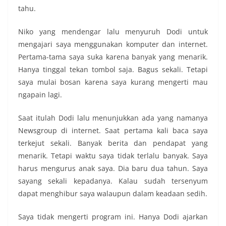
tahu.
Niko yang mendengar lalu menyuruh Dodi untuk
mengajari saya menggunakan komputer dan internet.
Pertama-tama saya suka karena banyak yang menarik.
Hanya tinggal tekan tombol saja. Bagus sekali. Tetapi
saya mulai bosan karena saya kurang mengerti mau
ngapain lagi.
Saat itulah Dodi lalu menunjukkan ada yang namanya
Newsgroup di internet. Saat pertama kali baca saya
terkejut sekali. Banyak berita dan pendapat yang
menarik. Tetapi waktu saya tidak terlalu banyak. Saya
harus mengurus anak saya. Dia baru dua tahun. Saya
sayang sekali kepadanya. Kalau sudah tersenyum
dapat menghibur saya walaupun dalam keadaan sedih.
Saya tidak mengerti program ini. Hanya Dodi ajarkan