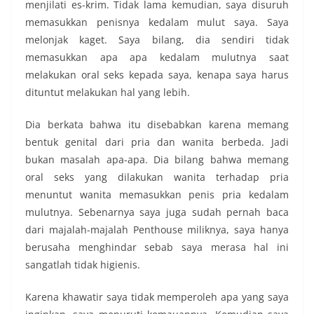
menjilati es-krim. Tidak lama kemudian, saya disuruh
memasukkan penisnya kedalam mulut saya. Saya
melonjak kaget. Saya bilang, dia sendiri tidak
memasukkan apa apa kedalam mulutnya saat
melakukan oral seks kepada saya, kenapa saya harus
dituntut melakukan hal yang lebih.
Dia berkata bahwa itu disebabkan karena memang
bentuk genital dari pria dan wanita berbeda. Jadi
bukan masalah apa-apa. Dia bilang bahwa memang
oral seks yang dilakukan wanita terhadap pria
menuntut wanita memasukkan penis pria kedalam
mulutnya. Sebenarnya saya juga sudah pernah baca
dari majalah-majalah Penthouse miliknya, saya hanya
berusaha menghindar sebab saya merasa hal ini
sangatlah tidak higienis.
Karena khawatir saya tidak memperoleh apa yang saya