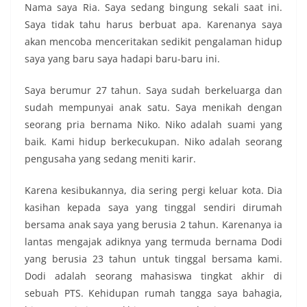
Nama saya Ria. Saya sedang bingung sekali saat ini.
Saya tidak tahu harus berbuat apa. Karenanya saya
akan mencoba menceritakan sedikit pengalaman hidup
saya yang baru saya hadapi baru-baru ini.
Saya berumur 27 tahun. Saya sudah berkeluarga dan
sudah mempunyai anak satu. Saya menikah dengan
seorang pria bernama Niko. Niko adalah suami yang
baik. Kami hidup berkecukupan. Niko adalah seorang
pengusaha yang sedang meniti karir.
Karena kesibukannya, dia sering pergi keluar kota. Dia
kasihan kepada saya yang tinggal sendiri dirumah
bersama anak saya yang berusia 2 tahun. Karenanya ia
lantas mengajak adiknya yang termuda bernama Dodi
yang berusia 23 tahun untuk tinggal bersama kami.
Dodi adalah seorang mahasiswa tingkat akhir di
sebuah PTS. Kehidupan rumah tangga saya bahagia,