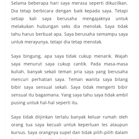
Selama beberapa hari saya merasa seperti dikucilkan.
Dia tetap berbicara dengan baik kepada saya. Tetapi
setiap kali saya berusaha mengajaknya untuk
melakukan hubungan seks dia menolak. Saya tidak
tahu harus berbuat apa. Saya berusaha semampu saya
untuk merayunya, tetapi dia tetap menolak.
Saya bingung, apa saya tidak cukup menarik. Wajah
saya menurut saya cukup cantik. Pada masa-masa
kuliah, banyak sekali teman pria saya yang berusaha
mencuri perhatian saya. Teman wanita saya bilang
bibir saya sensual sekali. Saya tidak mengerti bibir
sensual itu bagaimana. Yang saya tahu saya tidak ambil
pusing untuk hal-hal seperti itu.
Saya tidak diijinkan terlalu banyak keluar rumah oleh
orang tua saya kecuali untuk keperluan les ataupun
kursus. Saya orangnya supel dan tidak pilih-pilih dalam