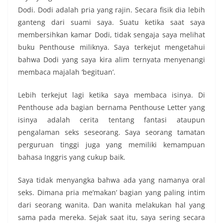
Dodi. Dodi adalah pria yang rajin. Secara fisik dia lebih
ganteng dari suami saya. Suatu ketika saat saya
membersihkan kamar Dodi, tidak sengaja saya melihat
buku Penthouse miliknya. Saya terkejut mengetahui
bahwa Dodi yang saya kira alim ternyata menyenangi
membaca majalah ‘begituan’.
Lebih terkejut lagi ketika saya membaca isinya. Di
Penthouse ada bagian bernama Penthouse Letter yang
isinya adalah cerita tentang fantasi ataupun
pengalaman seks seseorang. Saya seorang tamatan
perguruan tinggi juga yang memiliki kemampuan
bahasa Inggris yang cukup baik.
Saya tidak menyangka bahwa ada yang namanya oral
seks. Dimana pria me’makan’ bagian yang paling intim
dari seorang wanita. Dan wanita melakukan hal yang
sama pada mereka. Sejak saat itu, saya sering secara