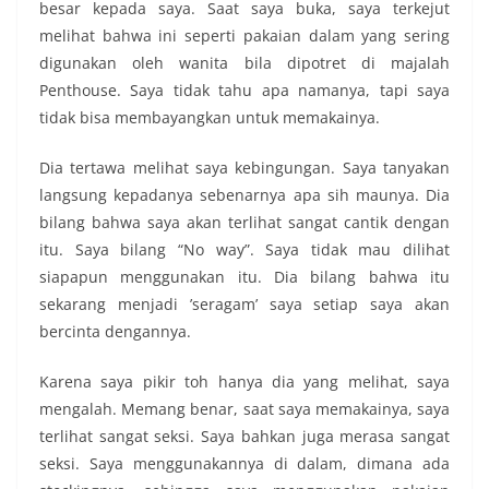
besar kepada saya. Saat saya buka, saya terkejut
melihat bahwa ini seperti pakaian dalam yang sering
digunakan oleh wanita bila dipotret di majalah
Penthouse. Saya tidak tahu apa namanya, tapi saya
tidak bisa membayangkan untuk memakainya.
Dia tertawa melihat saya kebingungan. Saya tanyakan
langsung kepadanya sebenarnya apa sih maunya. Dia
bilang bahwa saya akan terlihat sangat cantik dengan
itu. Saya bilang “No way”. Saya tidak mau dilihat
siapapun menggunakan itu. Dia bilang bahwa itu
sekarang menjadi ’seragam’ saya setiap saya akan
bercinta dengannya.
Karena saya pikir toh hanya dia yang melihat, saya
mengalah. Memang benar, saat saya memakainya, saya
terlihat sangat seksi. Saya bahkan juga merasa sangat
seksi. Saya menggunakannya di dalam, dimana ada