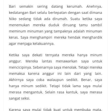
Bari semakin sering datang kerumah. Anehnya,
kedatangan Bari selalu bertepatan dengan saat dimana
Niko sedang tidak ada dirumah. Suatu ketika saya
menemukan mereka duduk diruang tamu sambil
meminum minuman yang tampaknya adalah minuman
keras. Saya menghampiri mereka hendak menghardik
agar menjaga kelakuannya.
Ketika saya dekati ternyata mereka hanya minum
anggur. Mereka lantas menawarkan saya untuk
mencicipinya. Sebenarnya saya menolak. Tetapi mereka
memaksa karena anggur ini lain dari yang lain.
Akhirnya saya coba walaupun sedikit. Benar, saya
hanya minum sedikit. Tetapi tidak lama saya mulai
merasa mengantuk. Selain rasa kantuk, saya merasa
sangat seksi.
Karena saya mulai tidak kuat untuk membuka mata,