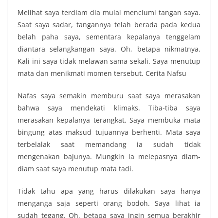
Melihat saya terdiam dia mulai menciumi tangan saya.
Saat saya sadar, tangannya telah berada pada kedua
belah paha saya, sementara kepalanya tenggelam
diantara selangkangan saya. Oh, betapa nikmatnya.
Kali ini saya tidak melawan sama sekali. Saya menutup
mata dan menikmati momen tersebut. Cerita Nafsu
Nafas saya semakin memburu saat saya merasakan
bahwa saya mendekati klimaks. Tiba-tiba saya
merasakan kepalanya terangkat. Saya membuka mata
bingung atas maksud tujuannya berhenti. Mata saya
terbelalak saat memandang ia sudah tidak
mengenakan bajunya. Mungkin ia melepasnya diam-
diam saat saya menutup mata tadi.
Tidak tahu apa yang harus dilakukan saya hanya
menganga saja seperti orang bodoh. Saya lihat ia
sudah tegang. Oh, betapa saya ingin semua berakhir