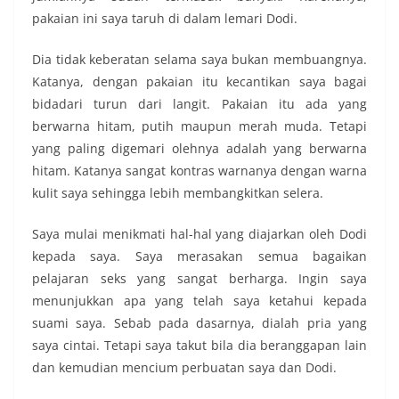
pakaian ini saya taruh di dalam lemari Dodi.
Dia tidak keberatan selama saya bukan membuangnya.
Katanya, dengan pakaian itu kecantikan saya bagai
bidadari turun dari langit. Pakaian itu ada yang
berwarna hitam, putih maupun merah muda. Tetapi
yang paling digemari olehnya adalah yang berwarna
hitam. Katanya sangat kontras warnanya dengan warna
kulit saya sehingga lebih membangkitkan selera.
Saya mulai menikmati hal-hal yang diajarkan oleh Dodi
kepada saya. Saya merasakan semua bagaikan
pelajaran seks yang sangat berharga. Ingin saya
menunjukkan apa yang telah saya ketahui kepada
suami saya. Sebab pada dasarnya, dialah pria yang
saya cintai. Tetapi saya takut bila dia beranggapan lain
dan kemudian mencium perbuatan saya dan Dodi.