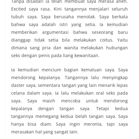
Tanpa disadari ia telah membuat saya merasa aneh.
Excited saya rasa. Kini tangannya menjalari seluruh
tubuh saya. Saya berusaha menolak. Saya berkata
bahwa saya adalah istri yang setia. Ia kemudian
memberikan argumentasi bahwa seseorang baru
dianggap tidak setia bila melakukan coitus. Yaitu
dimana sang pria dan wanita melakukan hubungan
seks dengan penis pada liang kewanitaan.
Ia kemudian mencium bagian kemaluan saya. Saya
mendorong kepalanya. Tangannya lalu menyingkap
daster saya, sementara tangan yang lain menarik lepas
celana dalam saya. Ia lalu melakukan oral seks pada
saya. Saya masih mencoba untuk mendorong
kepalanya dengan tangan saya. Tetapi kedua
tangannya memegang kedua belah tangan saya. Saya
hanya bisa diam. Saya ingin meronta, tapi saya
merasakan hal yang sangat lain.