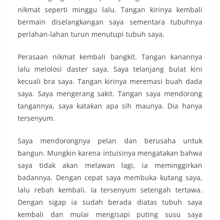
nikmat seperti minggu lalu. Tangan kirinya kembali
bermain diselangkangan saya sementara tubuhnya
perlahan-lahan turun menutupi tubuh saya.
Perasaan nikmat kembali bangkit. Tangan kanannya
lalu melolosi daster saya. Saya telanjang bulat kini
kecuali bra saya. Tangan kirinya meremasi buah dada
saya. Saya mengerang sakit. Tangan saya mendorong
tangannya, saya katakan apa sih maunya. Dia hanya
tersenyum.
Saya mendorongnya pelan dan berusaha untuk
bangun. Mungkin karena intuisinya mengatakan bahwa
saya tidak akan melawan lagi, ia meminggirkan
badannya. Dengan cepat saya membuka kutang saya,
lalu rebah kembali. Ia tersenyum setengah tertawa.
Dengan sigap ia sudah berada diatas tubuh saya
kembali dan mulai mengisapi puting susu saya