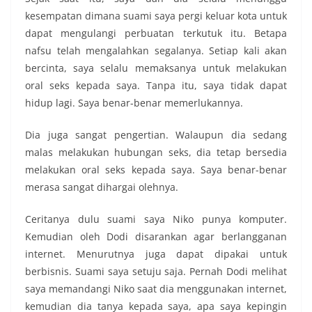
kesempatan dimana suami saya pergi keluar kota untuk
dapat mengulangi perbuatan terkutuk itu. Betapa
nafsu telah mengalahkan segalanya. Setiap kali akan
bercinta, saya selalu memaksanya untuk melakukan
oral seks kepada saya. Tanpa itu, saya tidak dapat
hidup lagi. Saya benar-benar memerlukannya.
Dia juga sangat pengertian. Walaupun dia sedang
malas melakukan hubungan seks, dia tetap bersedia
melakukan oral seks kepada saya. Saya benar-benar
merasa sangat dihargai olehnya.
Ceritanya dulu suami saya Niko punya komputer.
Kemudian oleh Dodi disarankan agar berlangganan
internet. Menurutnya juga dapat dipakai untuk
berbisnis. Suami saya setuju saja. Pernah Dodi melihat
saya memandangi Niko saat dia menggunakan internet,
kemudian dia tanya kepada saya, apa saya kepingin