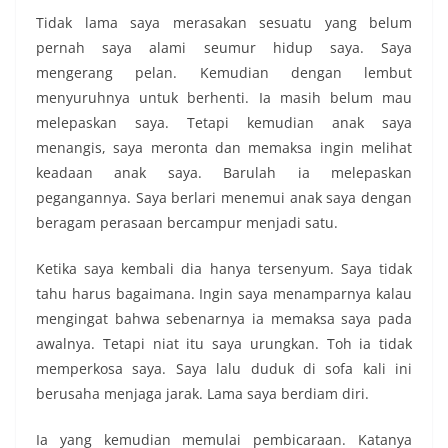
Tidak lama saya merasakan sesuatu yang belum
pernah saya alami seumur hidup saya. Saya
mengerang pelan. Kemudian dengan lembut
menyuruhnya untuk berhenti. Ia masih belum mau
melepaskan saya. Tetapi kemudian anak saya
menangis, saya meronta dan memaksa ingin melihat
keadaan anak saya. Barulah ia melepaskan
pegangannya. Saya berlari menemui anak saya dengan
beragam perasaan bercampur menjadi satu.
Ketika saya kembali dia hanya tersenyum. Saya tidak
tahu harus bagaimana. Ingin saya menamparnya kalau
mengingat bahwa sebenarnya ia memaksa saya pada
awalnya. Tetapi niat itu saya urungkan. Toh ia tidak
memperkosa saya. Saya lalu duduk di sofa kali ini
berusaha menjaga jarak. Lama saya berdiam diri.
Ia yang kemudian memulai pembicaraan. Katanya