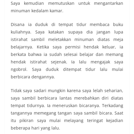
Saya kemudian memutuskan untuk mengantarkan
minuman kedalam kamar.
Disana ia duduk di tempat tidur membaca buku
kuliahnya. Saya katakan supaya dia jangan lupa
istirahat sambil meletakkan minuman diatas meja
belajarnya. Ketika saya permisi hendak keluar, ia
berkata bahwa ia sudah selesai belajar dan memang
hendak istirahat sejenak. Ia lalu mengajak saya
ngobrol. Saya duduk ditempat tidur lalu mulai
berbicara dengannya.
Tidak saya sadari mungkin karena saya lelah seharian,
saya sambil berbicara lantas merebahkan diri diatas
tempat tidurnya. Ia meneruskan bicaranya. Terkadang
tangannya memegang tangan saya sambil bicara. Saat
itu pikiran saya mulai melayang teringat kejadian
beberapa hari yang lalu.