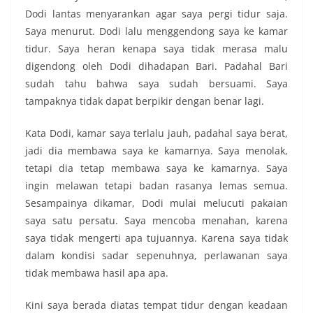
Dodi lantas menyarankan agar saya pergi tidur saja.
Saya menurut. Dodi lalu menggendong saya ke kamar
tidur. Saya heran kenapa saya tidak merasa malu
digendong oleh Dodi dihadapan Bari. Padahal Bari
sudah tahu bahwa saya sudah bersuami. Saya
tampaknya tidak dapat berpikir dengan benar lagi.
Kata Dodi, kamar saya terlalu jauh, padahal saya berat,
jadi dia membawa saya ke kamarnya. Saya menolak,
tetapi dia tetap membawa saya ke kamarnya. Saya
ingin melawan tetapi badan rasanya lemas semua.
Sesampainya dikamar, Dodi mulai melucuti pakaian
saya satu persatu. Saya mencoba menahan, karena
saya tidak mengerti apa tujuannya. Karena saya tidak
dalam kondisi sadar sepenuhnya, perlawanan saya
tidak membawa hasil apa apa.
Kini saya berada diatas tempat tidur dengan keadaan