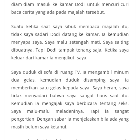
diam-diam masuk ke kamar Dodi untuk mencuri-curi
baca cerita yang ada pada majalah tersebut.
Suatu ketika saat saya sibuk membaca majalah itu,
tidak saya sadari Dodi datang ke kamar. Ia kemudian
menyapa saya. Saya malu setengah mati. Saya salting
dibuatnya. Tapi Dodi tampak tenang saja. Ketika saya
keluar dari kamar ia mengikuti saya.
Saya duduk di sofa di ruang TV. Ia mengambil minum
dua gelas, kemudian duduk disamping saya. Ia
memberikan satu gelas kepada saya. Saya heran, saya
tidak menyadari bahwa saya sangat haus saat itu.
Kemudian ia mengajak saya berbicara tentang seks.
Saya malu-malu meladeninya. Tapi ia sangat
pengertian. Dengan sabar ia menjelaskan bila ada yang
masih belum saya ketahui.