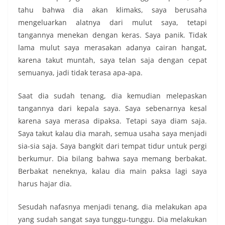
tahu bahwa dia akan klimaks, saya berusaha
mengeluarkan alatnya dari mulut saya, tetapi
tangannya menekan dengan keras. Saya panik. Tidak
lama mulut saya merasakan adanya cairan hangat,
karena takut muntah, saya telan saja dengan cepat
semuanya, jadi tidak terasa apa-apa.
Saat dia sudah tenang, dia kemudian melepaskan
tangannya dari kepala saya. Saya sebenarnya kesal
karena saya merasa dipaksa. Tetapi saya diam saja.
Saya takut kalau dia marah, semua usaha saya menjadi
sia-sia saja. Saya bangkit dari tempat tidur untuk pergi
berkumur. Dia bilang bahwa saya memang berbakat.
Berbakat neneknya, kalau dia main paksa lagi saya
harus hajar dia.
Sesudah nafasnya menjadi tenang, dia melakukan apa
yang sudah sangat saya tunggu-tunggu. Dia melakukan