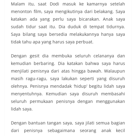
Malam itu, saat Dodi masuk ke kamarnya setelah
menonton film, saya mengikutinya dari belakang. Saya
katakan ada yang perlu saya bicarakan. Anak saya
sudah tidur saat itu. Dia duduk di tempat tidurnya.
Saya bilang saya bersedia melakukannya hanya saya
tidak tahu apa yang harus saya perbuat.
Dengan gesit dia membuka seluruh celananya dan
kemudian berbaring. Dia katakan bahwa saya harus
menjilati penisnya dari atas hingga bawah. Walaupun
masih ragu-ragu, saya lakukan seperti yang disuruh
olehnya. Penisnya mendadak ‘hidup’ begitu lidah saya
menyentuhnya. Kemudian saya disuruh membasahi
seluruh permukaan penisnya dengan menggunakan
lidah saya.
Dengan bantuan tangan saya, saya jilati semua bagian
dari penisnya sebagaimana seorang anak kecil