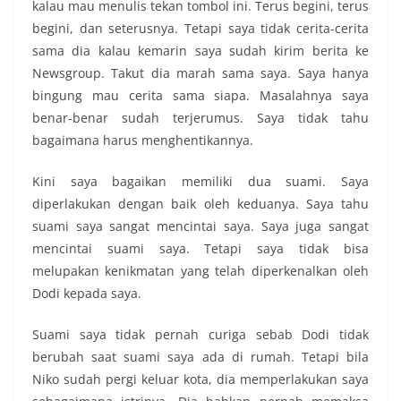
kalau mau menulis tekan tombol ini. Terus begini, terus
begini, dan seterusnya. Tetapi saya tidak cerita-cerita
sama dia kalau kemarin saya sudah kirim berita ke
Newsgroup. Takut dia marah sama saya. Saya hanya
bingung mau cerita sama siapa. Masalahnya saya
benar-benar sudah terjerumus. Saya tidak tahu
bagaimana harus menghentikannya.
Kini saya bagaikan memiliki dua suami. Saya
diperlakukan dengan baik oleh keduanya. Saya tahu
suami saya sangat mencintai saya. Saya juga sangat
mencintai suami saya. Tetapi saya tidak bisa
melupakan kenikmatan yang telah diperkenalkan oleh
Dodi kepada saya.
Suami saya tidak pernah curiga sebab Dodi tidak
berubah saat suami saya ada di rumah. Tetapi bila
Niko sudah pergi keluar kota, dia memperlakukan saya