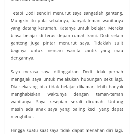
Tetapi Dodi sendiri menurut saya sangatlah ganteng.
Mungkin itu pula sebabnya, banyak teman wanitanya
yang datang kerumah. Katanya untuk belajar. Mereka
biasa belajar di teras depan rumah kami. Dodi selain
ganteng juga pintar menurut saya. Tidaklah sulit
baginya untuk mencari wanita cantik yang mau
dengannya.
Saya merasa saya ditinggalkan. Dodi tidak pernah
mengajak saya untuk melakukan hubungan seks lagi.
Dia sekarang bila tidak belajar dikamar, lebih banyak
menghabiskan waktunya dengan teman-teman
wanitanya. Saya kesepian sekali dirumah. Untung
masih ada anak saya yang paling kecil yang dapat
menghibur.
Hingga suatu saat saya tidak dapat menahan diri lagi.