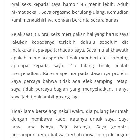
oral seks kepada saya hampir 45 menit lebih. Aduh
nikmat sekali. Saya orgasme berulang-ulang. Kemudian
kami mengakhirinya dengan bercinta secara ganas.
Sejak saat itu, oral seks merupakan hal yang harus saya
lakukan kepadanya terlebih dahulu sebelum dia
melakukan apa-apa terhadap saya. Saya mulai khawatir
apakah menelan sperma tidak memberi efek samping
apa-apa kepada saya. Dia bilang tidak, malah
menyehatkan. Karena sperma pada dasarnya protein.
Saya percaya bahwa tidak ada efek samping, tetapi
saya tidak percaya bagian yang ‘menyehatkan’. Hanya
saya jadi tidak ambil pusing lagi.
Tidak lama berselang, sekali waktu dia pulang kerumah
dengan membawa kado. Katanya untuk saya. Saya
tanya apa isinya. Baju katanya. Saya gembira
bercampur heran bahwa perhatiannya menjadi begitu