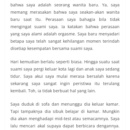
bahwa saya adalah seorang wanita baru. Ya, saya
memang merasakan bahwa saya seakan-akan wanita
baru saat itu. Perasaan saya bahagia bila tidak
mengingat suami saya. Ia katakan bahwa perasaan
yang saya alami adalah orgasme. Saya baru menyadari
betapa saya telah sangat kehilangan momen terindah
disetiap kesempatan bersama suami saya.
Hari kemudian berlalu seperti biasa. Hingga suatu saat
suami saya pergi keluar kota lagi dan anak saya sedang
tidur. Saya akui saya mulai merasa bersalah karena
sekarang saya sangat ingin peristiwa itu terulang
kembali. Toh, ia tidak berbuat hal yang lain.
Saya duduk di sofa dan menunggu dia keluar kamar.
Tapi tampaknya dia sibuk belajar di kamar. Mungkin
dia akan menghadapi mid-test atau semacamnya. Saya
lalu mencari akal supaya dapat berbicara dengannya.