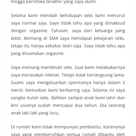
hingga peristiwa terakhir yang saya alami.
Selama kami menikah kehidupan seks kami menurut
saya normal saja. Saya tidak tahu apa yang dimaksud
dengan orgasme. Tahulah, saya dari keluarga yang
kolot. Memang di SMA saya mendapat pelajaran seks,
tetapi itu hanya sebatas teori saja. Saya tidak tahu apa
yang dinamakan orgasme.
Saya memang menikmati seks. Saat kami melakukannya
saya merasakan nikmat. Tetapi tidak berlangsung lama.
Suami saya mengeluarkan spermanya hanya dalam 5
menit. Kemudian kami berbaring saja. Selama ini saya
sangka itulah seks. Bahkan sampai anak kami lahir dan
kini usianya sudah mencapai dua tahun. Dia seorang
anak laki-laki yang lucu.
Di rumah kami tidak mempunyai pembantu. Karenanya
saya yang membersihkan semua rumah dibantu oleh