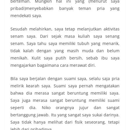
berteman. Mungkin hal ini yang (menurut saya
pribadi)menyebabkan banyak teman pria yang
mendekati saya.
Sesudah melahirkan, saya tetap melanjutkan aktivitas
senam saya. Dari sejak masa kuliah saya senang
senam. Saya tahu saya memiliki tubuh yang menarik,
tidak kalah dengan yang masih muda dan belum
menikah. Kulit saya putih bersih, sebab ibu saya
mengajarkan bagaimana cara merawat diri.
Bila saya berjalan dengan suami saya, selalu saja pria
melirik kearah saya. Suami saya pernah mengatakan
bahwa dia merasa sangat beruntung memiliki saya.
Saya juga merasa sangat beruntung memiliki suami
seperti dia. Niko orangnya jujur dan sangat
bertanggung jawab. Itu yang sangat saya sukai darinya.
Saya tidak hanya melihat dari fisik seseorang, tetapi
lebih dari pribadinya.