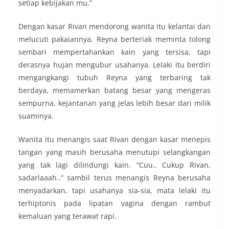
setiap kebijakan mu,”
Dengan kasar Rivan mendorong wanita itu kelantai dan
melucuti pakaiannya, Reyna berteriak meminta tolong
sembari mempertahankan kain yang tersisa, tapi
derasnya hujan mengubur usahanya. Lelaki itu berdiri
mengangkangi tubuh Reyna yang terbaring tak
berdaya, memamerkan batang besar yang mengeras
sempurna, kejantanan yang jelas lebih besar dari milik
suaminya.
Wanita itu menangis saat Rivan dengan kasar menepis
tangan yang masih berusaha menutupi selangkangan
yang tak lagi dilindungi kain. “Cuu.. Cukup Rivan,
sadarlaaah..” sambil terus menangis Reyna berusaha
menyadarkan, tapi usahanya sia-sia, mata lelaki itu
terhiptonis pada lipatan vagina dengan rambut
kemaluan yang terawat rapi.