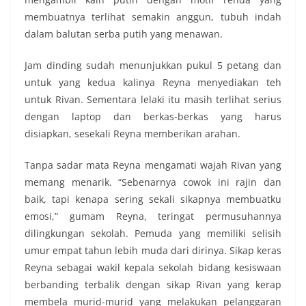
membuatnya terlihat semakin anggun, tubuh indah
dalam balutan serba putih yang menawan.
Jam dinding sudah menunjukkan pukul 5 petang dan
untuk yang kedua kalinya Reyna menyediakan teh
untuk Rivan. Sementara lelaki itu masih terlihat serius
dengan laptop dan berkas-berkas yang harus
disiapkan, sesekali Reyna memberikan arahan.
Tanpa sadar mata Reyna mengamati wajah Rivan yang
memang menarik. “Sebenarnya cowok ini rajin dan
baik, tapi kenapa sering sekali sikapnya membuatku
emosi,” gumam Reyna, teringat permusuhannya
dilingkungan sekolah. Pemuda yang memiliki selisih
umur empat tahun lebih muda dari dirinya. Sikap keras
Reyna sebagai wakil kepala sekolah bidang kesiswaan
berbanding terbalik dengan sikap Rivan yang kerap
membela murid-murid yang melakukan pelanggaran