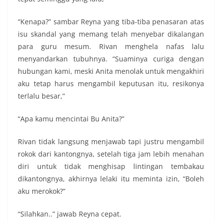
“Kenapa?” sambar Reyna yang tiba-tiba penasaran atas
isu skandal yang memang telah menyebar dikalangan
para guru mesum. Rivan menghela nafas lalu
menyandarkan tubuhnya. “Suaminya curiga dengan
hubungan kami, meski Anita menolak untuk mengakhiri
aku tetap harus mengambil keputusan itu, resikonya
terlalu besar,”
“Apa kamu mencintai Bu Anita?”
Rivan tidak langsung menjawab tapi justru mengambil
rokok dari kantongnya, setelah tiga jam lebih menahan
diri untuk tidak menghisap lintingan tembakau
dikantongnya, akhirnya lelaki itu meminta izin, “Boleh
aku merokok?”
“Silahkan..” jawab Reyna cepat.