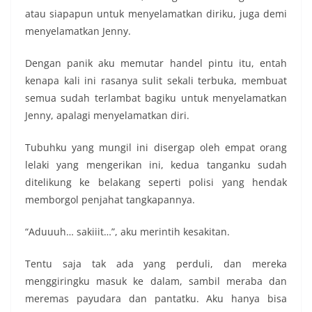
atau siapapun untuk menyelamatkan diriku, juga demi
menyelamatkan Jenny.
Dengan panik aku memutar handel pintu itu, entah
kenapa kali ini rasanya sulit sekali terbuka, membuat
semua sudah terlambat bagiku untuk menyelamatkan
Jenny, apalagi menyelamatkan diri.
Tubuhku yang mungil ini disergap oleh empat orang
lelaki yang mengerikan ini, kedua tanganku sudah
ditelikung ke belakang seperti polisi yang hendak
memborgol penjahat tangkapannya.
“Aduuuh… sakiiit…”, aku merintih kesakitan.
Tentu saja tak ada yang perduli, dan mereka
menggiringku masuk ke dalam, sambil meraba dan
meremas payudara dan pantatku. Aku hanya bisa