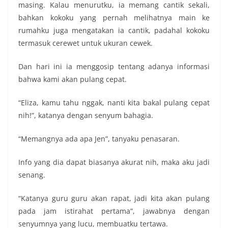
masing. Kalau menurutku, ia memang cantik sekali,
bahkan kokoku yang pernah melihatnya main ke
rumahku juga mengatakan ia cantik, padahal kokoku
termasuk cerewet untuk ukuran cewek.
Dan hari ini ia menggosip tentang adanya informasi
bahwa kami akan pulang cepat.
“Eliza, kamu tahu nggak, nanti kita bakal pulang cepat
nih!”, katanya dengan senyum bahagia.
“Memangnya ada apa Jen”, tanyaku penasaran.
Info yang dia dapat biasanya akurat nih, maka aku jadi
senang.
“Katanya guru guru akan rapat, jadi kita akan pulang
pada jam istirahat pertama”, jawabnya dengan
senyumnya yang lucu, membuatku tertawa.