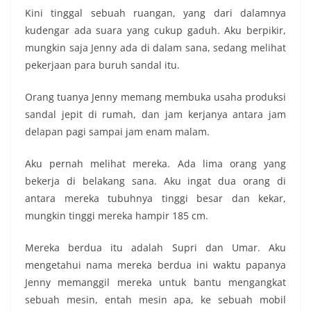
Kini tinggal sebuah ruangan, yang dari dalamnya
kudengar ada suara yang cukup gaduh. Aku berpikir,
mungkin saja Jenny ada di dalam sana, sedang melihat
pekerjaan para buruh sandal itu.
Orang tuanya Jenny memang membuka usaha produksi
sandal jepit di rumah, dan jam kerjanya antara jam
delapan pagi sampai jam enam malam.
Aku pernah melihat mereka. Ada lima orang yang
bekerja di belakang sana. Aku ingat dua orang di
antara mereka tubuhnya tinggi besar dan kekar,
mungkin tinggi mereka hampir 185 cm.
Mereka berdua itu adalah Supri dan Umar. Aku
mengetahui nama mereka berdua ini waktu papanya
Jenny memanggil mereka untuk bantu mengangkat
sebuah mesin, entah mesin apa, ke sebuah mobil