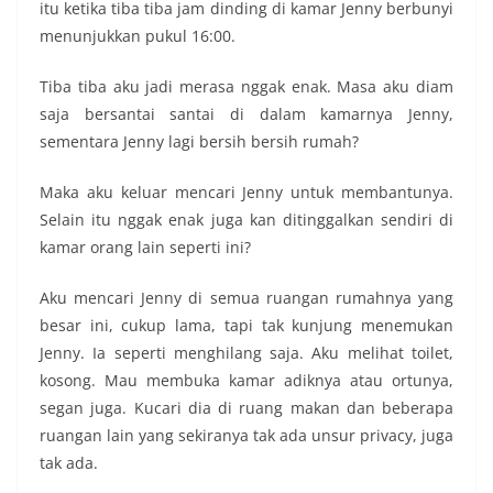
itu ketika tiba tiba jam dinding di kamar Jenny berbunyi
menunjukkan pukul 16:00.
Tiba tiba aku jadi merasa nggak enak. Masa aku diam
saja bersantai santai di dalam kamarnya Jenny,
sementara Jenny lagi bersih bersih rumah?
Maka aku keluar mencari Jenny untuk membantunya.
Selain itu nggak enak juga kan ditinggalkan sendiri di
kamar orang lain seperti ini?
Aku mencari Jenny di semua ruangan rumahnya yang
besar ini, cukup lama, tapi tak kunjung menemukan
Jenny. Ia seperti menghilang saja. Aku melihat toilet,
kosong. Mau membuka kamar adiknya atau ortunya,
segan juga. Kucari dia di ruang makan dan beberapa
ruangan lain yang sekiranya tak ada unsur privacy, juga
tak ada.