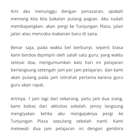
Kini aku menunggu dengan penasaran, apakah
memang kita kita bakalan pulang pagian. Aku sudah
membayangkan, akan pergi ke Tunjungan Plaza, jalan
jalan atau mencoba makanan baru di sana.
Benar saja, pada waktu bel berbunyi, seperti biasa
kami berdoa dipimpin oleh salah satu guru, yang waktu
selesai doa, mengumumkan kalo hari ini pelajaran
berlangsung setengah jam per jam pelajaran, dan kami
akan pulang pada jam istirahat pertama karena guru
guru akan rapat.
Artinya, 1 jam lagi dari sekarang, yaitu jam dua siang,
kami bebas dari aktivitas sekolah. Jenny langsung
mengiyakan ketika aku mengajaknya pergi ke
Tunjungan Plaza sepulang sekolah nanti. Kami
melewati dua jam pelajaran ini dengan gembira