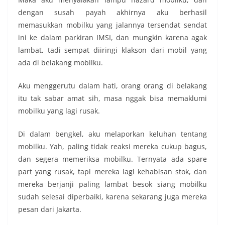
dengan susah payah akhirnya aku berhasil
memasukkan mobilku yang jalannya tersendat sendat
ini ke dalam parkiran IMSI, dan mungkin karena agak
lambat, tadi sempat diiringi klakson dari mobil yang
ada di belakang mobilku.
Aku menggerutu dalam hati, orang orang di belakang
itu tak sabar amat sih, masa nggak bisa memaklumi
mobilku yang lagi rusak.
Di dalam bengkel, aku melaporkan keluhan tentang
mobilku. Yah, paling tidak reaksi mereka cukup bagus,
dan segera memeriksa mobilku. Ternyata ada spare
part yang rusak, tapi mereka lagi kehabisan stok, dan
mereka berjanji paling lambat besok siang mobilku
sudah selesai diperbaiki, karena sekarang juga mereka
pesan dari Jakarta.