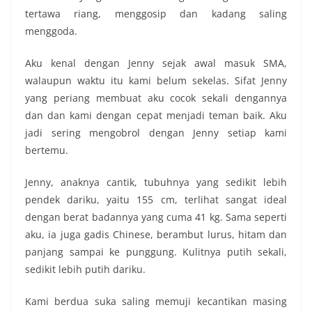
tertawa riang, menggosip dan kadang saling
menggoda.
Aku kenal dengan Jenny sejak awal masuk SMA,
walaupun waktu itu kami belum sekelas. Sifat Jenny
yang periang membuat aku cocok sekali dengannya
dan dan kami dengan cepat menjadi teman baik. Aku
jadi sering mengobrol dengan Jenny setiap kami
bertemu.
Jenny, anaknya cantik, tubuhnya yang sedikit lebih
pendek dariku, yaitu 155 cm, terlihat sangat ideal
dengan berat badannya yang cuma 41 kg. Sama seperti
aku, ia juga gadis Chinese, berambut lurus, hitam dan
panjang sampai ke punggung. Kulitnya putih sekali,
sedikit lebih putih dariku.
Kami berdua suka saling memuji kecantikan masing