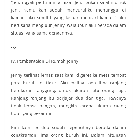
“Jen, nggak perlu minta maaf Jen.. bukan salahmu kok
Jen.. Kamu kan sudah menyuruhku menunggu di
kamar, aku sendiri yang keluar mencari kamu…” aku
berusaha mengibur Jenny, walaupun aku berada dalam
situasi yang sama dengannya.
-x-
IV. Pembantaian Di Rumah Jenny
Jenny terlihat lemas saat kami digeret ke mess tempat
para buruh ini tidur. Aku melihat ada lima ranjang
berukuran tanggung, untuk ukuran satu orang saja.
Ranjang ranjang itu berjajar dua dan tiga. Hawanya
tidak terasa pengap, mungkin karena ukuran ruang
tidur yang besar ini.
Kini kami berdua sudah sepenuhnya berada dalam
cengkraman lima orang buruh ini. Dalam hitungan