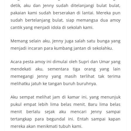
detik, aku dan Jenny sudah ditelanjangi bulat bulat,
pakaian kami sudah berserakan di lantai. Mereka pun
sudah bertelanjang bulat, siap memangsa dua amoy
cantik yang menjadi idola di sekolah kami.
Memang selain aku, Jenny juga salah satu bunga yang
menjadi incaran para kumbang jantan di sekolahku.
Acara pesta amoy ini dimulai oleh Supri dan Umar yang
mendekati aku, sementara tiga orang yang lain
memegangi Jenny yang masih terlihat tak terima
melihatku jatuh ke tangan buruh buruhnya.
Aku sempat melihat jam di kamar ini, yang menunjuk
pukul empat lebih lima belas menit. Baru lima belas
menit berlalu sejak aku mencari Jenny sampai
tertangkap para begundal ini. Entah sampai kapan
mereka akan menikmati tubuh kami.