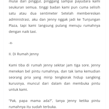
mulai dari pinggul, pinggang sampai payudara kami
seukuran semua. tinggi badan kami pun cuma selisih
satu atau dua sentimeter Setelah membereskan
administrasi, aku dan Jenny nggak jadi ke Tunjungan
Plaza, tapi kami langsung pulang menuju rumahnya
dengan naik taxi.
-x-
II. Di Rumah Jenny
Kami tiba di rumah Jenny sekitar jam tiga sore. Jenny
menekan bel pintu rumahnya, dan tak lama kemudian
seorang pria yang mirip tengkorak hidup sangking
kurusnya, muncul dari dalam dan membuka pintu
untuk kami.
“Pak, papa mama ada?”, tanya Jenny ketika pintu
rumahnya itu sudah terbuka.