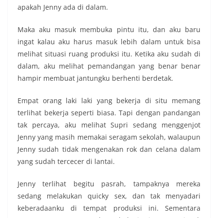
apakah Jenny ada di dalam.
Maka aku masuk membuka pintu itu, dan aku baru
ingat kalau aku harus masuk lebih dalam untuk bisa
melihat situasi ruang produksi itu. Ketika aku sudah di
dalam, aku melihat pemandangan yang benar benar
hampir membuat jantungku berhenti berdetak.
Empat orang laki laki yang bekerja di situ memang
terlihat bekerja seperti biasa. Tapi dengan pandangan
tak percaya, aku melihat Supri sedang menggenjot
Jenny yang masih memakai seragam sekolah, walaupun
Jenny sudah tidak mengenakan rok dan celana dalam
yang sudah tercecer di lantai.
Jenny terlihat begitu pasrah, tampaknya mereka
sedang melakukan quicky sex, dan tak menyadari
keberadaanku di tempat produksi ini. Sementara