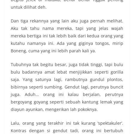
untuk dilihat deh.
Dan tiga rekannya yang lain aku juga pernah melihat.
Aku tak tahu nama mereka, tapi yang jelas wajah
mereka bertiga ini tak lebih baik dari kedua orang yang
kutahu namanya ini. Ada yang giginya tongos, mirip
Boneng, cuma yang ini lebih parah kali ya.
Tubuhnya tak begitu besar, juga tidak tinggi, tapi bulu
bulu badannya amat lebat menjijikkan seperti gorilla
saja. Yang satunya lagi, rambutnya gundul plontos,
bibirnya seperti sumbing. Gendut lagi, perutnya buncit
juga. Aduh… orang ini kalau berjalan, perutnya
bergoyang goyang seperti sebuah kantung lemak yang
diayun ayunkan, mengerikan lah pokoknya.
Lalu, orang yang terakhir ini tak kurang ‘spektakuler’.
Kontras dengan si gendut tadi, orang ini bertubuh