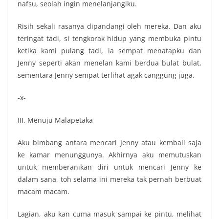
nafsu, seolah ingin menelanjangiku.
Risih sekali rasanya dipandangi oleh mereka. Dan aku
teringat tadi, si tengkorak hidup yang membuka pintu
ketika kami pulang tadi, ia sempat menatapku dan
Jenny seperti akan menelan kami berdua bulat bulat,
sementara Jenny sempat terlihat agak canggung juga.
-x-
III. Menuju Malapetaka
Aku bimbang antara mencari Jenny atau kembali saja
ke kamar menunggunya. Akhirnya aku memutuskan
untuk memberanikan diri untuk mencari Jenny ke
dalam sana, toh selama ini mereka tak pernah berbuat
macam macam.
Lagian, aku kan cuma masuk sampai ke pintu, melihat