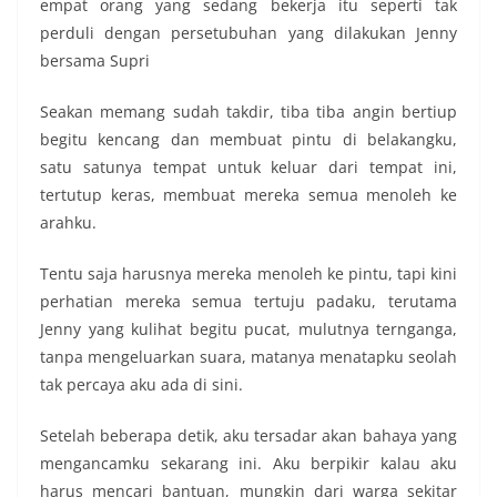
empat orang yang sedang bekerja itu seperti tak
perduli dengan persetubuhan yang dilakukan Jenny
bersama Supri
Seakan memang sudah takdir, tiba tiba angin bertiup
begitu kencang dan membuat pintu di belakangku,
satu satunya tempat untuk keluar dari tempat ini,
tertutup keras, membuat mereka semua menoleh ke
arahku.
Tentu saja harusnya mereka menoleh ke pintu, tapi kini
perhatian mereka semua tertuju padaku, terutama
Jenny yang kulihat begitu pucat, mulutnya ternganga,
tanpa mengeluarkan suara, matanya menatapku seolah
tak percaya aku ada di sini.
Setelah beberapa detik, aku tersadar akan bahaya yang
mengancamku sekarang ini. Aku berpikir kalau aku
harus mencari bantuan, mungkin dari warga sekitar