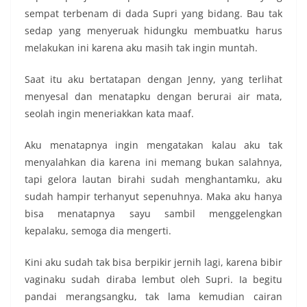
sempat terbenam di dada Supri yang bidang. Bau tak
sedap yang menyeruak hidungku membuatku harus
melakukan ini karena aku masih tak ingin muntah.
Saat itu aku bertatapan dengan Jenny, yang terlihat
menyesal dan menatapku dengan berurai air mata,
seolah ingin meneriakkan kata maaf.
Aku menatapnya ingin mengatakan kalau aku tak
menyalahkan dia karena ini memang bukan salahnya,
tapi gelora lautan birahi sudah menghantamku, aku
sudah hampir terhanyut sepenuhnya. Maka aku hanya
bisa menatapnya sayu sambil menggelengkan
kepalaku, semoga dia mengerti.
Kini aku sudah tak bisa berpikir jernih lagi, karena bibir
vaginaku sudah diraba lembut oleh Supri. Ia begitu
pandai merangsangku, tak lama kemudian cairan