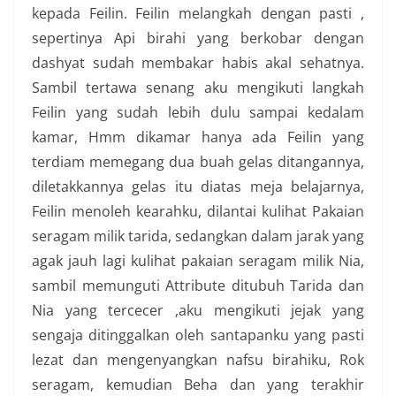
kepada Feilin. Feilin melangkah dengan pasti ,
sepertinya Api birahi yang berkobar dengan
dashyat sudah membakar habis akal sehatnya.
Sambil tertawa senang aku mengikuti langkah
Feilin yang sudah lebih dulu sampai kedalam
kamar, Hmm dikamar hanya ada Feilin yang
terdiam memegang dua buah gelas ditangannya,
diletakkannya gelas itu diatas meja belajarnya,
Feilin menoleh kearahku, dilantai kulihat Pakaian
seragam milik tarida, sedangkan dalam jarak yang
agak jauh lagi kulihat pakaian seragam milik Nia,
sambil memunguti Attribute ditubuh Tarida dan
Nia yang tercecer ,aku mengikuti jejak yang
sengaja ditinggalkan oleh santapanku yang pasti
lezat dan mengenyangkan nafsu birahiku, Rok
seragam, kemudian Beha dan yang terakhir