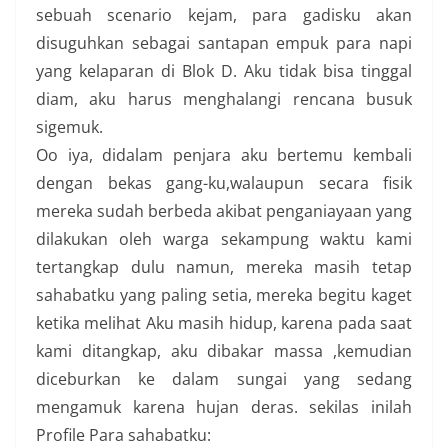
sebuah scenario kejam, para gadisku akan
disuguhkan sebagai santapan empuk para napi
yang kelaparan di Blok D. Aku tidak bisa tinggal
diam, aku harus menghalangi rencana busuk
sigemuk.
Oo iya, didalam penjara aku bertemu kembali
dengan bekas gang-ku,walaupun secara fisik
mereka sudah berbeda akibat penganiayaan yang
dilakukan oleh warga sekampung waktu kami
tertangkap dulu namun, mereka masih tetap
sahabatku yang paling setia, mereka begitu kaget
ketika melihat Aku masih hidup, karena pada saat
kami ditangkap, aku dibakar massa ,kemudian
diceburkan ke dalam sungai yang sedang
mengamuk karena hujan deras. sekilas inilah
Profile Para sahabatku: