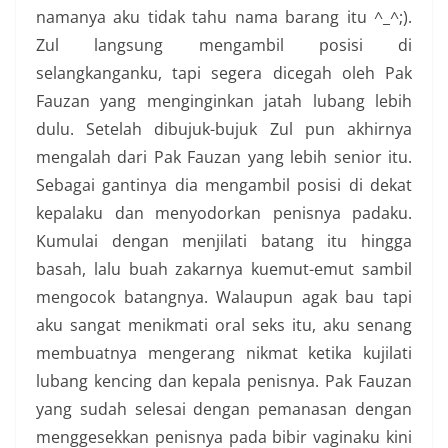
namanya aku tidak tahu nama barang itu ^_^;).
Zul langsung mengambil posisi di
selangkanganku, tapi segera dicegah oleh Pak
Fauzan yang menginginkan jatah lubang lebih
dulu. Setelah dibujuk-bujuk Zul pun akhirnya
mengalah dari Pak Fauzan yang lebih senior itu.
Sebagai gantinya dia mengambil posisi di dekat
kepalaku dan menyodorkan penisnya padaku.
Kumulai dengan menjilati batang itu hingga
basah, lalu buah zakarnya kuemut-emut sambil
mengocok batangnya. Walaupun agak bau tapi
aku sangat menikmati oral seks itu, aku senang
membuatnya mengerang nikmat ketika kujilati
lubang kencing dan kepala penisnya. Pak Fauzan
yang sudah selesai dengan pemanasan dengan
menggesekkan penisnya pada bibir vaginaku kini