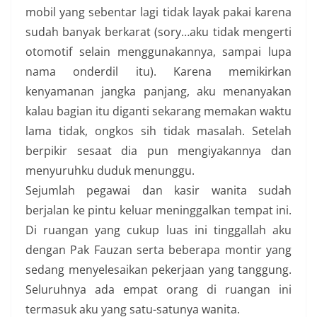
mobil yang sebentar lagi tidak layak pakai karena
sudah banyak berkarat (sory…aku tidak mengerti
otomotif selain menggunakannya, sampai lupa
nama onderdil itu). Karena memikirkan
kenyamanan jangka panjang, aku menanyakan
kalau bagian itu diganti sekarang memakan waktu
lama tidak, ongkos sih tidak masalah. Setelah
berpikir sesaat dia pun mengiyakannya dan
menyuruhku duduk menunggu.
Sejumlah pegawai dan kasir wanita sudah
berjalan ke pintu keluar meninggalkan tempat ini.
Di ruangan yang cukup luas ini tinggallah aku
dengan Pak Fauzan serta beberapa montir yang
sedang menyelesaikan pekerjaan yang tanggung.
Seluruhnya ada empat orang di ruangan ini
termasuk aku yang satu-satunya wanita.