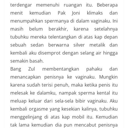
terdengar memenuhi ruangan itu. Beberapa
menit kemudian Pak Joni klimaks dan
menumpahkan spermanya di dalam vaginaku. Ini
masih belum berakhir, karena setelahnya
tubuhku mereka telentangkan di atas kap depan
sebuah sedan berwarna silver metalik dan
kembali aku disemprot dengan selang air hingga
semakin basah.
Bang Zul membentangkan pahaku dan
menancapkan penisnya ke vaginaku. Mungkin
karena sudah terisi penuh, maka ketika penis itu
melesak ke dalamku, nampak sperma kental itu
meluap keluar dari sela-sela bibir vaginaku. Aku
kembali orgasme yang kesekian kalinya, tubuhku
menggelinjang di atas kap mobil itu. Kemudian
tak lama kemudian dia pun mencabut penisnya