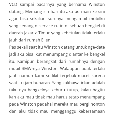
VCD sampai pacarnya yang bernama Winston
datang. Memang sih hari itu aku bermain ke sini
agar bisa sekalian sorenya mengambil mobilku
yang sedang di service rutin di sebuah bengkel di
daerah Jakarta Timur yang kebetulan tidak terlalu
jauh dari rumah Ellen.
Pas sekali saat itu Winston datang untuk nge-date
jadi aku bisa ikut menumpang diantar ke bengkel
itu. Kamipun berangkat dari rumahnya dengan
mobil BMW-nya Winston. Walaupun tidak terlalu
jauh namun kami sedikit terjebak macet karena
saat itu jam bubaran. Yang kukhawatirkan adalah
takutnya bengkelnya keburu tutup, kalau begitu
kan aku mau tidak mau harus tetap menumpang
pada Winston padahal mereka mau pergi nonton
dan aku tidak mau mengganggu kebersamaan