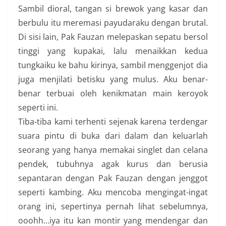
Sambil dioral, tangan si brewok yang kasar dan
berbulu itu meremasi payudaraku dengan brutal.
Di sisi lain, Pak Fauzan melepaskan sepatu bersol
tinggi yang kupakai, lalu menaikkan kedua
tungkaiku ke bahu kirinya, sambil menggenjot dia
juga menjilati betisku yang mulus. Aku benar-
benar terbuai oleh kenikmatan main keroyok
seperti ini.
Tiba-tiba kami terhenti sejenak karena terdengar
suara pintu di buka dari dalam dan keluarlah
seorang yang hanya memakai singlet dan celana
pendek, tubuhnya agak kurus dan berusia
sepantaran dengan Pak Fauzan dengan jenggot
seperti kambing. Aku mencoba mengingat-ingat
orang ini, sepertinya pernah lihat sebelumnya,
ooohh…iya itu kan montir yang mendengar dan