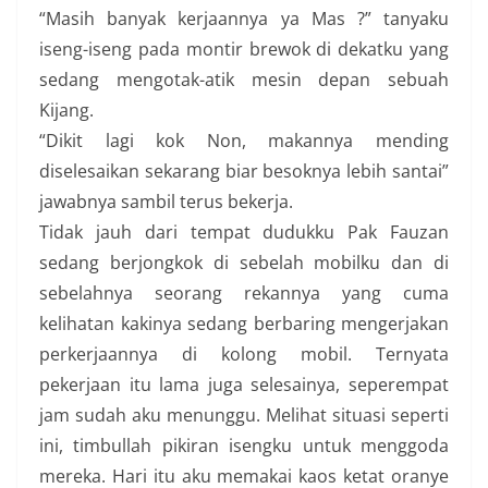
“Masih banyak kerjaannya ya Mas ?” tanyaku
iseng-iseng pada montir brewok di dekatku yang
sedang mengotak-atik mesin depan sebuah
Kijang.
“Dikit lagi kok Non, makannya mending
diselesaikan sekarang biar besoknya lebih santai”
jawabnya sambil terus bekerja.
Tidak jauh dari tempat dudukku Pak Fauzan
sedang berjongkok di sebelah mobilku dan di
sebelahnya seorang rekannya yang cuma
kelihatan kakinya sedang berbaring mengerjakan
perkerjaannya di kolong mobil. Ternyata
pekerjaan itu lama juga selesainya, seperempat
jam sudah aku menunggu. Melihat situasi seperti
ini, timbullah pikiran isengku untuk menggoda
mereka. Hari itu aku memakai kaos ketat oranye