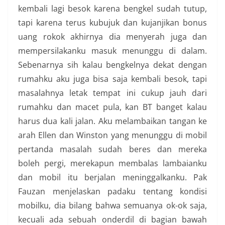
kembali lagi besok karena bengkel sudah tutup,
tapi karena terus kubujuk dan kujanjikan bonus
uang rokok akhirnya dia menyerah juga dan
mempersilakanku masuk menunggu di dalam.
Sebenarnya sih kalau bengkelnya dekat dengan
rumahku aku juga bisa saja kembali besok, tapi
masalahnya letak tempat ini cukup jauh dari
rumahku dan macet pula, kan BT banget kalau
harus dua kali jalan. Aku melambaikan tangan ke
arah Ellen dan Winston yang menunggu di mobil
pertanda masalah sudah beres dan mereka
boleh pergi, merekapun membalas lambaianku
dan mobil itu berjalan meninggalkanku. Pak
Fauzan menjelaskan padaku tentang kondisi
mobilku, dia bilang bahwa semuanya ok-ok saja,
kecuali ada sebuah onderdil di bagian bawah