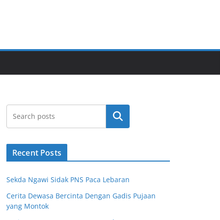
Cari
Recent Posts
Sekda Ngawi Sidak PNS Paca Lebaran
Cerita Dewasa Bercinta Dengan Gadis Pujaan
yang Montok