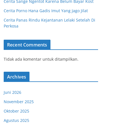
Cerita Sange Ngentot Karena Belum Bayar Kost
Cerita Porno Hana Gadis Imut Yang Jago Jilat
Cerita Panas Rindu Kejantanan Lelaki Setelah Di
Perkosa
Recent Comments
Tidak ada komentar untuk ditampilkan.
Archives
Juni 2026
November 2025
Oktober 2025
Agustus 2025