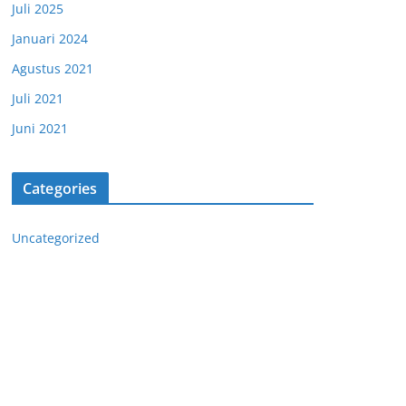
Juli 2025
Januari 2024
Agustus 2021
Juli 2021
Juni 2021
Categories
Uncategorized