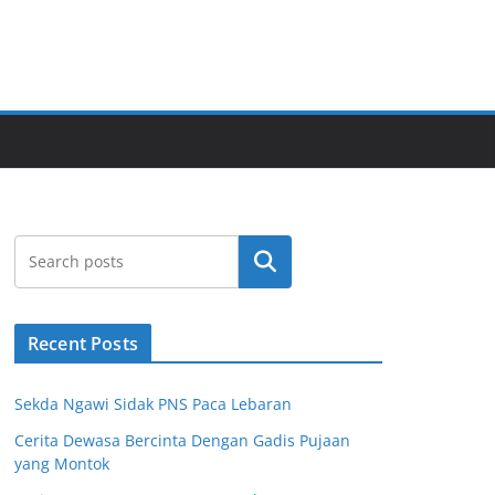
Cari
Recent Posts
Sekda Ngawi Sidak PNS Paca Lebaran
Cerita Dewasa Bercinta Dengan Gadis Pujaan
yang Montok