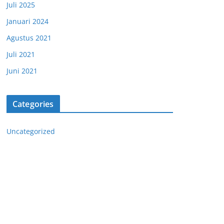
Juli 2025
Januari 2024
Agustus 2021
Juli 2021
Juni 2021
Categories
Uncategorized