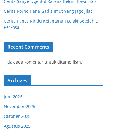
Cerita Sange Ngentot Karena Belum Bayar Kost
Cerita Porno Hana Gadis Imut Yang Jago Jilat
Cerita Panas Rindu Kejantanan Lelaki Setelah Di
Perkosa
Recent Comments
Tidak ada komentar untuk ditampilkan.
Archives
Juni 2026
November 2025
Oktober 2025
Agustus 2025