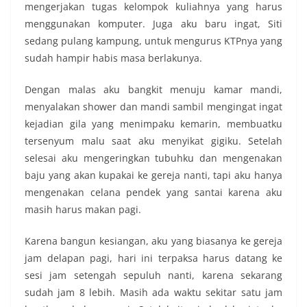
mengerjakan tugas kelompok kuliahnya yang harus
menggunakan komputer. Juga aku baru ingat, Siti
sedang pulang kampung, untuk mengurus KTPnya yang
sudah hampir habis masa berlakunya.
Dengan malas aku bangkit menuju kamar mandi,
menyalakan shower dan mandi sambil mengingat ingat
kejadian gila yang menimpaku kemarin, membuatku
tersenyum malu saat aku menyikat gigiku. Setelah
selesai aku mengeringkan tubuhku dan mengenakan
baju yang akan kupakai ke gereja nanti, tapi aku hanya
mengenakan celana pendek yang santai karena aku
masih harus makan pagi.
Karena bangun kesiangan, aku yang biasanya ke gereja
jam delapan pagi, hari ini terpaksa harus datang ke
sesi jam setengah sepuluh nanti, karena sekarang
sudah jam 8 lebih. Masih ada waktu sekitar satu jam