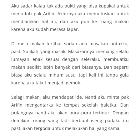
Aku sadar kalau tak ada bukti yang bisa kupakai untuk
menuduh pak Arifin. Akhirnya aku memutuskan untuk
mendiamkan hal ini, dan aku pun ke ruang makan
karena aku sudah merasa lapar.
Di meja makan terlihat sudah ada masakan untukku,
pasti Sulikah yang masak. Masakannya memang selalu
lumayan enak sesuai dengan seleraku, membuatku
makan sedikit lebih banyak dari biasanya. Dan seperti
biasa aku selalu minum susu, tapi kali ini tanpa gula
karena aku takut menjadi gemuk.
Selagi makan, aku mendapat ide. Nanti aku minta pak
Arifin mengantarku ke tempat sekolah baletku. Dan
pulangnya nanti aku akan pura pura tertidur. Dengan
demikian orang yang tadi berbuat iseng padaku itu
pasti akan tergoda untuk melakukan hal yang sama.