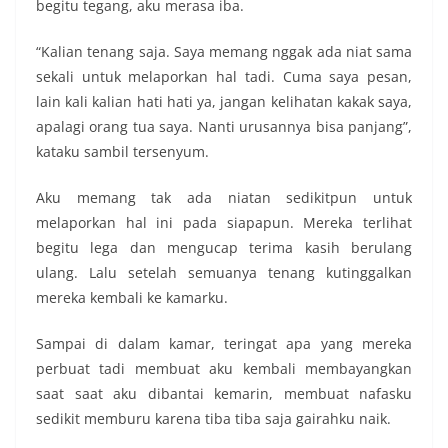
begitu tegang, aku merasa iba.
“Kalian tenang saja. Saya memang nggak ada niat sama
sekali untuk melaporkan hal tadi. Cuma saya pesan,
lain kali kalian hati hati ya, jangan kelihatan kakak saya,
apalagi orang tua saya. Nanti urusannya bisa panjang”,
kataku sambil tersenyum.
Aku memang tak ada niatan sedikitpun untuk
melaporkan hal ini pada siapapun. Mereka terlihat
begitu lega dan mengucap terima kasih berulang
ulang. Lalu setelah semuanya tenang kutinggalkan
mereka kembali ke kamarku.
Sampai di dalam kamar, teringat apa yang mereka
perbuat tadi membuat aku kembali membayangkan
saat saat aku dibantai kemarin, membuat nafasku
sedikit memburu karena tiba tiba saja gairahku naik.