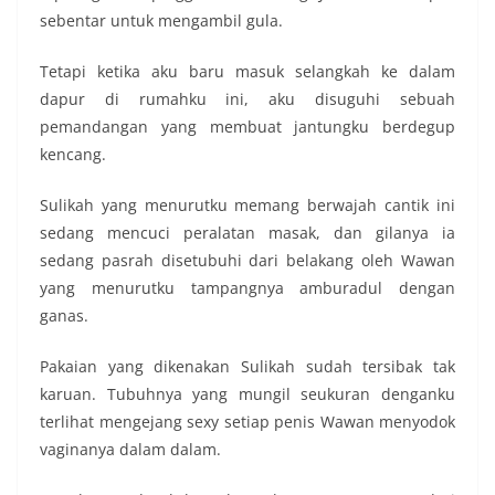
sebentar untuk mengambil gula.
Tetapi ketika aku baru masuk selangkah ke dalam
dapur di rumahku ini, aku disuguhi sebuah
pemandangan yang membuat jantungku berdegup
kencang.
Sulikah yang menurutku memang berwajah cantik ini
sedang mencuci peralatan masak, dan gilanya ia
sedang pasrah disetubuhi dari belakang oleh Wawan
yang menurutku tampangnya amburadul dengan
ganas.
Pakaian yang dikenakan Sulikah sudah tersibak tak
karuan. Tubuhnya yang mungil seukuran denganku
terlihat mengejang sexy setiap penis Wawan menyodok
vaginanya dalam dalam.