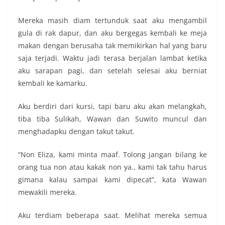
Mereka masih diam tertunduk saat aku mengambil
gula di rak dapur, dan aku bergegas kembali ke meja
makan dengan berusaha tak memikirkan hal yang baru
saja terjadi. Waktu jadi terasa berjalan lambat ketika
aku sarapan pagi, dan setelah selesai aku berniat
kembali ke kamarku.
Aku berdiri dari kursi, tapi baru aku akan melangkah,
tiba tiba Sulikah, Wawan dan Suwito muncul dan
menghadapku dengan takut takut.
“Non Eliza, kami minta maaf. Tolong jangan bilang ke
orang tua non atau kakak non ya.. kami tak tahu harus
gimana kalau sampai kami dipecat”, kata Wawan
mewakili mereka.
Aku terdiam beberapa saat. Melihat mereka semua