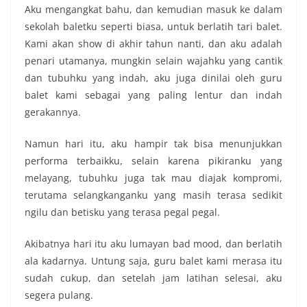
Aku mengangkat bahu, dan kemudian masuk ke dalam
sekolah baletku seperti biasa, untuk berlatih tari balet.
Kami akan show di akhir tahun nanti, dan aku adalah
penari utamanya, mungkin selain wajahku yang cantik
dan tubuhku yang indah, aku juga dinilai oleh guru
balet kami sebagai yang paling lentur dan indah
gerakannya.
Namun hari itu, aku hampir tak bisa menunjukkan
performa terbaikku, selain karena pikiranku yang
melayang, tubuhku juga tak mau diajak kompromi,
terutama selangkanganku yang masih terasa sedikit
ngilu dan betisku yang terasa pegal pegal.
Akibatnya hari itu aku lumayan bad mood, dan berlatih
ala kadarnya. Untung saja, guru balet kami merasa itu
sudah cukup, dan setelah jam latihan selesai, aku
segera pulang.