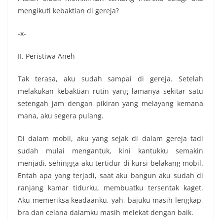
mengikuti kebaktian di gereja?
-x-
II. Peristiwa Aneh
Tak terasa, aku sudah sampai di gereja. Setelah
melakukan kebaktian rutin yang lamanya sekitar satu
setengah jam dengan pikiran yang melayang kemana
mana, aku segera pulang.
Di dalam mobil, aku yang sejak di dalam gereja tadi
sudah mulai mengantuk, kini kantukku semakin
menjadi, sehingga aku tertidur di kursi belakang mobil.
Entah apa yang terjadi, saat aku bangun aku sudah di
ranjang kamar tidurku, membuatku tersentak kaget.
Aku memeriksa keadaanku, yah, bajuku masih lengkap,
bra dan celana dalamku masih melekat dengan baik.