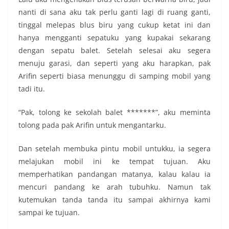
nanti di sana aku tak perlu ganti lagi di ruang ganti,
tinggal melepas blus biru yang cukup ketat ini dan
hanya mengganti sepatuku yang kupakai sekarang
dengan sepatu balet. Setelah selesai aku segera
menuju garasi, dan seperti yang aku harapkan, pak
Arifin seperti biasa menunggu di samping mobil yang
tadi itu.
“Pak, tolong ke sekolah balet *******”, aku meminta
tolong pada pak Arifin untuk mengantarku.
Dan setelah membuka pintu mobil untukku, ia segera
melajukan mobil ini ke tempat tujuan. Aku
memperhatikan pandangan matanya, kalau kalau ia
mencuri pandang ke arah tubuhku. Namun tak
kutemukan tanda tanda itu sampai akhirnya kami
sampai ke tujuan.