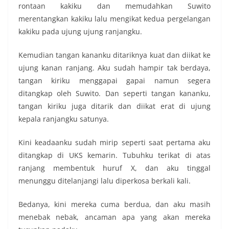
rontaan kakiku dan memudahkan Suwito
merentangkan kakiku lalu mengikat kedua pergelangan
kakiku pada ujung ujung ranjangku.
Kemudian tangan kananku ditariknya kuat dan diikat ke
ujung kanan ranjang. Aku sudah hampir tak berdaya,
tangan kiriku menggapai gapai namun segera
ditangkap oleh Suwito. Dan seperti tangan kananku,
tangan kiriku juga ditarik dan diikat erat di ujung
kepala ranjangku satunya.
Kini keadaanku sudah mirip seperti saat pertama aku
ditangkap di UKS kemarin. Tubuhku terikat di atas
ranjang membentuk huruf X, dan aku tinggal
menunggu ditelanjangi lalu diperkosa berkali kali.
Bedanya, kini mereka cuma berdua, dan aku masih
menebak nebak, ancaman apa yang akan mereka