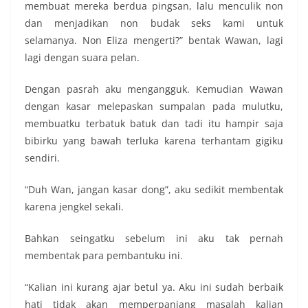
membuat mereka berdua pingsan, lalu menculik non
dan menjadikan non budak seks kami untuk
selamanya. Non Eliza mengerti?” bentak Wawan, lagi
lagi dengan suara pelan.
Dengan pasrah aku mengangguk. Kemudian Wawan
dengan kasar melepaskan sumpalan pada mulutku,
membuatku terbatuk batuk dan tadi itu hampir saja
bibirku yang bawah terluka karena terhantam gigiku
sendiri.
“Duh Wan, jangan kasar dong”, aku sedikit membentak
karena jengkel sekali.
Bahkan seingatku sebelum ini aku tak pernah
membentak para pembantuku ini.
“Kalian ini kurang ajar betul ya. Aku ini sudah berbaik
hati tidak akan memperpanjang masalah kalian