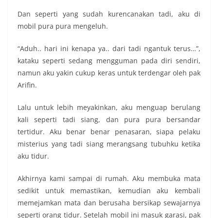
Dan seperti yang sudah kurencanakan tadi, aku di
mobil pura pura mengeluh.
“Aduh.. hari ini kenapa ya.. dari tadi ngantuk terus…”,
kataku seperti sedang mengguman pada diri sendiri,
namun aku yakin cukup keras untuk terdengar oleh pak
Arifin.
Lalu untuk lebih meyakinkan, aku menguap berulang
kali seperti tadi siang, dan pura pura bersandar
tertidur. Aku benar benar penasaran, siapa pelaku
misterius yang tadi siang merangsang tubuhku ketika
aku tidur.
Akhirnya kami sampai di rumah. Aku membuka mata
sedikit untuk memastikan, kemudian aku kembali
memejamkan mata dan berusaha bersikap sewajarnya
seperti orang tidur. Setelah mobil ini masuk garasi, pak