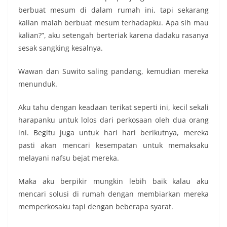
berbuat mesum di dalam rumah ini, tapi sekarang
kalian malah berbuat mesum terhadapku. Apa sih mau
kalian?”, aku setengah berteriak karena dadaku rasanya
sesak sangking kesalnya.
Wawan dan Suwito saling pandang, kemudian mereka
menunduk.
Aku tahu dengan keadaan terikat seperti ini, kecil sekali
harapanku untuk lolos dari perkosaan oleh dua orang
ini. Begitu juga untuk hari hari berikutnya, mereka
pasti akan mencari kesempatan untuk memaksaku
melayani nafsu bejat mereka.
Maka aku berpikir mungkin lebih baik kalau aku
mencari solusi di rumah dengan membiarkan mereka
memperkosaku tapi dengan beberapa syarat.