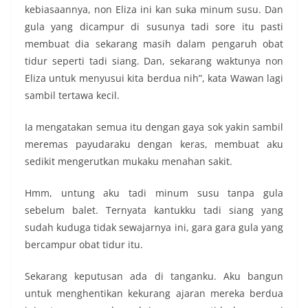
kebiasaannya, non Eliza ini kan suka minum susu. Dan
gula yang dicampur di susunya tadi sore itu pasti
membuat dia sekarang masih dalam pengaruh obat
tidur seperti tadi siang. Dan, sekarang waktunya non
Eliza untuk menyusui kita berdua nih”, kata Wawan lagi
sambil tertawa kecil.
Ia mengatakan semua itu dengan gaya sok yakin sambil
meremas payudaraku dengan keras, membuat aku
sedikit mengerutkan mukaku menahan sakit.
Hmm, untung aku tadi minum susu tanpa gula
sebelum balet. Ternyata kantukku tadi siang yang
sudah kuduga tidak sewajarnya ini, gara gara gula yang
bercampur obat tidur itu.
Sekarang keputusan ada di tanganku. Aku bangun
untuk menghentikan kekurang ajaran mereka berdua