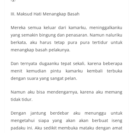
-x-
III. Maksud Hati Menangkap Basah
Mereka semua keluar dari kamarku, meninggalkanku
yang semakin bingung dan penasaran. Namun naluriku
berkata, aku harus tetap pura pura tertidur untuk
menangkap basah pelakunya.
Dan ternyata dugaanku tepat sekali, karena beberapa
menit kemudian pintu kamarku kembali terbuka
dengan suara yang sangat pelan.
Namun aku bisa mendengarnya, karena aku memang
tidak tidur.
Dengan jantung berdebar aku menunggu untuk
mengetahui siapa yang akan akan berbuat iseng
padaku ini. Aku sedikit membuka mataku dengan amat