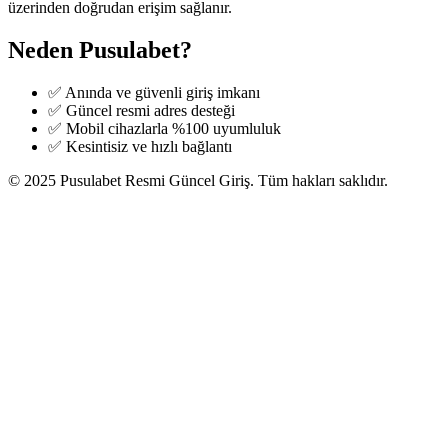
üzerinden doğrudan erişim sağlanır.
Neden Pusulabet?
✅ Anında ve güvenli giriş imkanı
✅ Güncel resmi adres desteği
✅ Mobil cihazlarla %100 uyumluluk
✅ Kesintisiz ve hızlı bağlantı
© 2025 Pusulabet Resmi Güncel Giriş. Tüm hakları saklıdır.