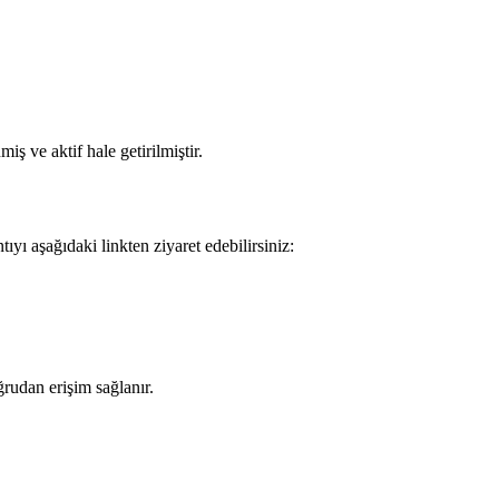
iş ve aktif hale getirilmiştir.
ıyı aşağıdaki linkten ziyaret edebilirsiniz:
ğrudan erişim sağlanır.