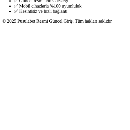
✅ Güncel resmi adres desteği
✅ Mobil cihazlarla %100 uyumluluk
✅ Kesintisiz ve hızlı bağlantı
© 2025 Pusulabet Resmi Güncel Giriş. Tüm hakları saklıdır.