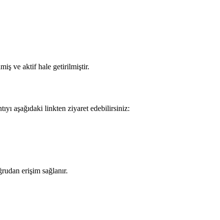
iş ve aktif hale getirilmiştir.
ıyı aşağıdaki linkten ziyaret edebilirsiniz:
ğrudan erişim sağlanır.