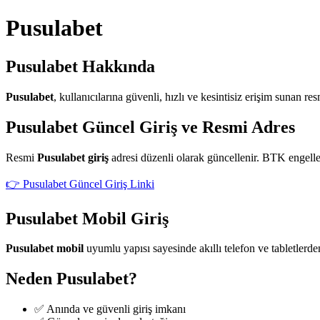
Pusulabet
Pusulabet Hakkında
Pusulabet
, kullanıcılarına güvenli, hızlı ve kesintisiz erişim sunan re
Pusulabet Güncel Giriş ve Resmi Adres
Resmi
Pusulabet giriş
adresi düzenli olarak güncellenir. BTK engel
👉 Pusulabet Güncel Giriş Linki
Pusulabet Mobil Giriş
Pusulabet mobil
uyumlu yapısı sayesinde akıllı telefon ve tabletlerde
Neden Pusulabet?
✅ Anında ve güvenli giriş imkanı